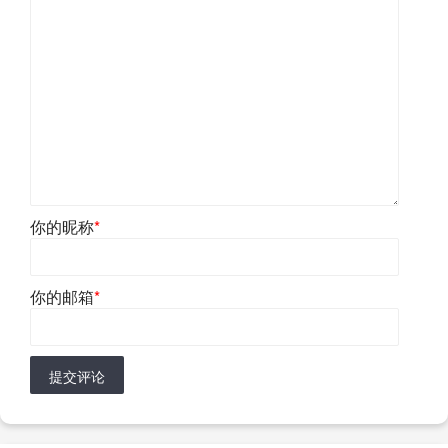
你的昵称
*
你的邮箱
*
提交评论