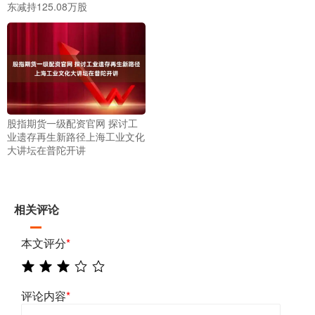
东减持125.08万股
股指期货一级配资官网 探讨工
业遗存再生新路径上海工业文化
大讲坛在普陀开讲
相关评论
本文评分
*
评论内容
*