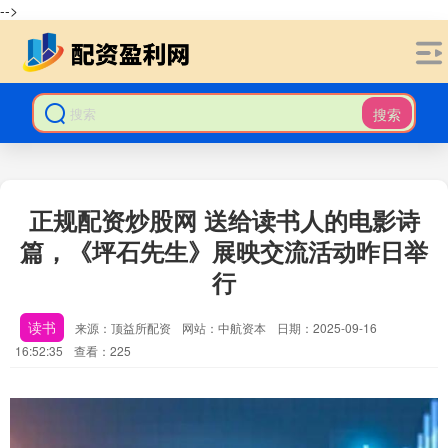
-->
搜索
正规配资炒股网 送给读书人的电影诗
篇，《坪石先生》展映交流活动昨日举
行
读书
来源：顶益所配资
网站：中航资本
日期：2025-09-16
16:52:35
查看：225