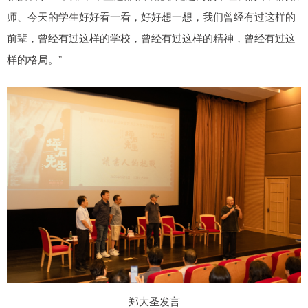
师、今天的学生好好看一看，好好想一想，我们曾经有过这样的
前辈，曾经有过这样的学校，曾经有过这样的精神，曾经有过这
样的格局。”
郑大圣发言