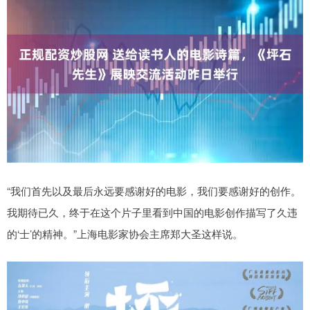
“我们首先以及最后永远要感谢好的电影，我们要感谢好的创作。
我期待已久，终于在这个片子里看到中国的电影创作描写了久违
的‘士’的精神。”上海电影家协会主席郑大圣这样说。