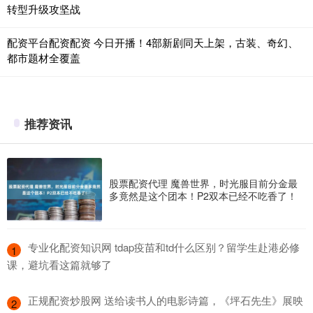
转型升级攻坚战
配资平台配资配资 今日开播！4部新剧同天上架，古装、奇幻、
都市题材全覆盖
推荐资讯
股票配资代理 魔兽世界，时光服目前分金最
多竟然是这个团本！P2双本已经不吃香了！
​专业化配资知识网 tdap疫苗和td什么区别？留学生赴港必修
1
课，避坑看这篇就够了
​正规配资炒股网 送给读书人的电影诗篇，《坪石先生》展映
2