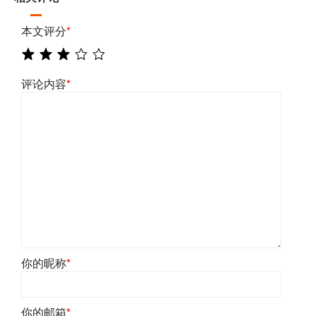
本文评分
*
评论内容
*
你的昵称
*
你的邮箱
*