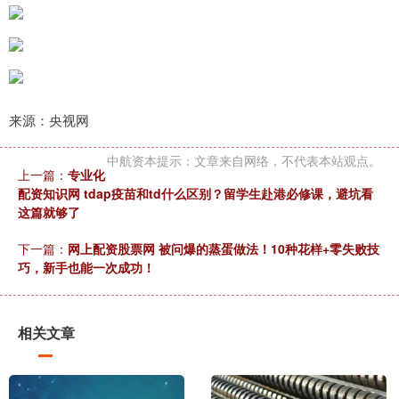
来源：央视网
中航资本提示：文章来自网络，不代表本站观点。
上一篇：
专业化
配资知识网 tdap疫苗和td什么区别？留学生赴港必修课，避坑看
这篇就够了
下一篇：
网上配资股票网 被问爆的蒸蛋做法！10种花样+零失败技
巧，新手也能一次成功！
相关文章