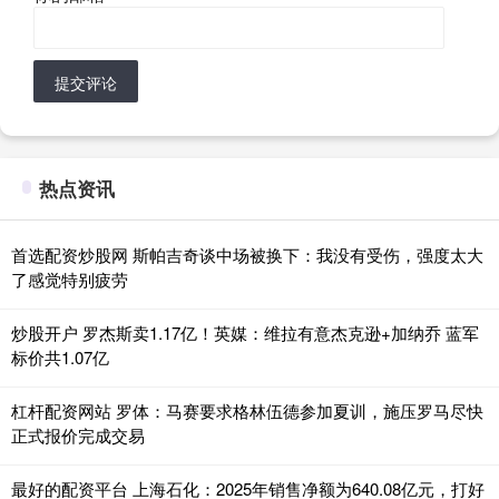
提交评论
热点资讯
首选配资炒股网 斯帕吉奇谈中场被换下：我没有受伤，强度太大
了感觉特别疲劳
炒股开户 罗杰斯卖1.17亿！英媒：维拉有意杰克逊+加纳乔 蓝军
标价共1.07亿
杠杆配资网站 罗体：马赛要求格林伍德参加夏训，施压罗马尽快
正式报价完成交易
最好的配资平台 上海石化：2025年销售净额为640.08亿元，打好