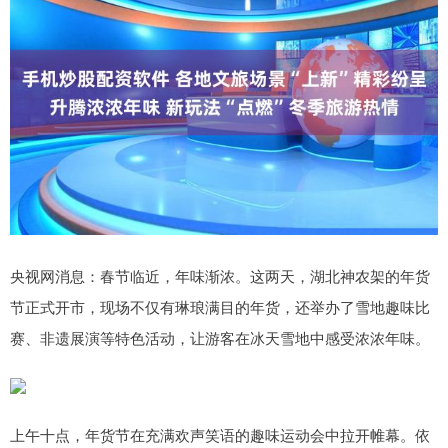
央视网消息：春节临近，年味渐浓。这两天，湖北神农架的年货
节正式开市，现场不仅有琳琅满目的年货，还举办了雪地趣味比
赛、非遗展演等特色活动，让游客在冰天雪地中感受浓浓年味。
上午十点，年货节在充满欢声笑语的趣味运动会中拉开帷幕。依