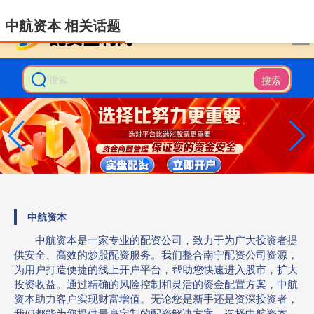
-->
中航资本 相关话题
搜索
中航资本
中航资本是一家专业的配资公司，致力于为广大投资者提
供安全、高效的炒股配资服务。我们整合南宁配资公司资源，
为用户打造便捷的线上开户平台，帮助您快速进入股市，扩大
投资收益。通过精确的风险控制和灵活的资金配置方案，中航
资本助力客户实现财富增值。无论您是新手还是资深投资者，
我们都能为您提供量身定制的配资解决方案。选择中航资本，